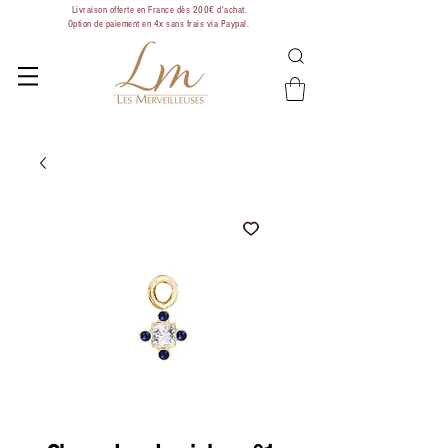
Livraison offerte en France dès 200€ d'achat.
Option de paiement en 4x sans frais via Paypal.