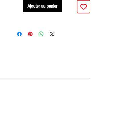
Ajouter au panier