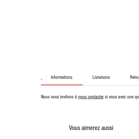
Informations
Livraisons
Reto
Nous vous invitons à
nous contacter
si vous avez une qu
Vous aimerez aussi