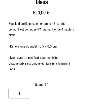
bleus
Prix
520,00 €
Boucle d'oreille puce en or jaune 18 carats.
Le motif est composé d'1 diamant et de 4 saphirs
bleus.
- Dimensions du motif : 0,5 x 0,5 cm
Livrée avec un certificat d'authenticité.
Chaque pièce est unique et réalisée à la main à
Paris.
Quantité
*