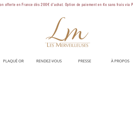
son offerte en France dès 200€ d'achat. Option de paiement en 4x sans frais via 
PLAQUÉ OR
RENDEZ-VOUS
PRESSE
À PROPOS