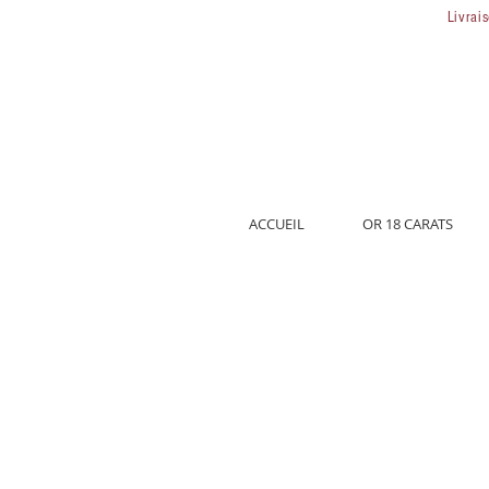
Livrai
ACCUEIL
OR 18 CARATS