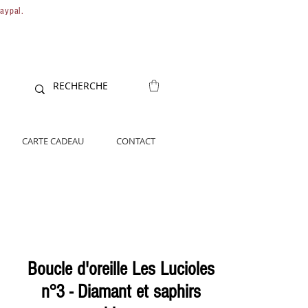
Paypal.
CARTE CADEAU
CONTACT
Boucle d'oreille Les Lucioles
n°3 - Diamant et saphirs