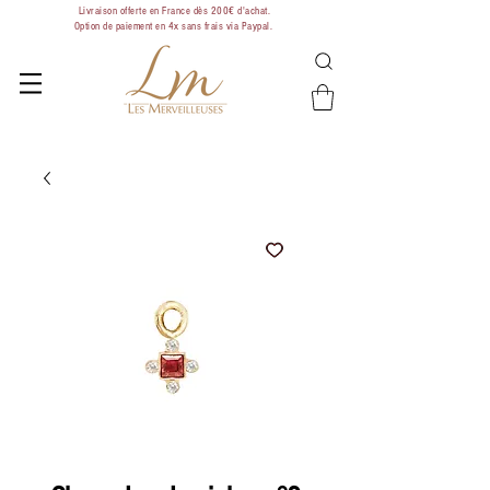
Livraison offerte en France dès 200€ d'achat.
Option de paiement en 4x sans frais via Paypal.