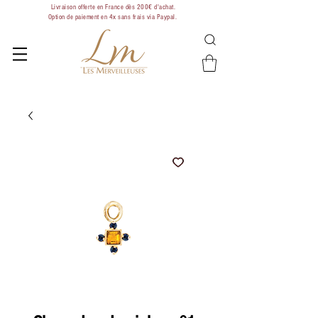
Livraison offerte en France dès 200€ d'achat.
Option de paiement en 4x sans frais via Paypal.