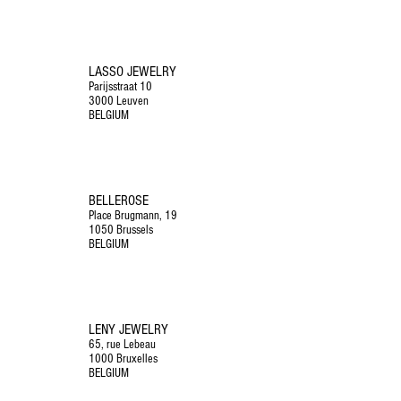
LASSO JEWELRY
Parijsstraat 10
3000 Leuven
BELGIUM
BELLEROSE
Place Brugmann, 19
1050 Brussels
BELGIUM
LENY JEWELRY
65, rue Lebeau
1000 Bruxelles
BELGIUM