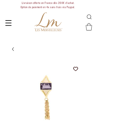
Livraison offerte en France dès 200€ d'achat.
Option de paiement en 4x sans frais via Paypal.