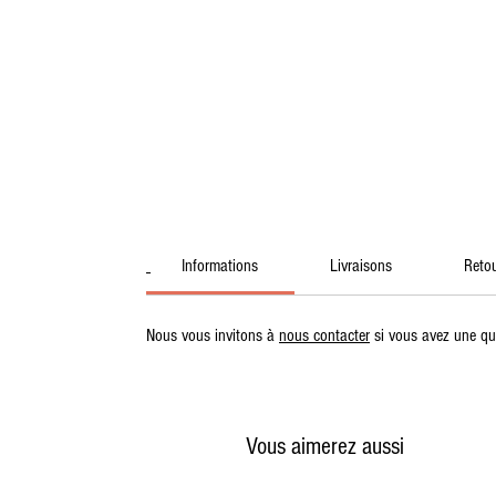
Informations
Livraisons
Reto
Nous vous invitons à
nous contacter
si vous avez une qu
Vous aimerez aussi