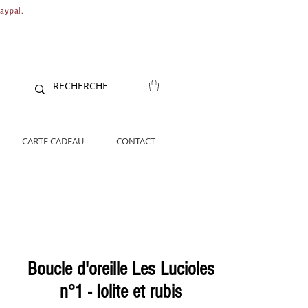
Paypal.
CARTE CADEAU
CONTACT
Boucle d'oreille Les Lucioles
n°1 - Iolite et rubis