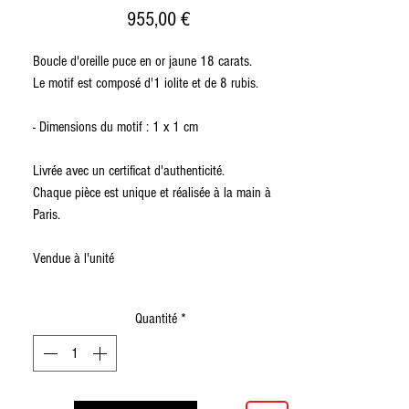
Prix
955,00 €
Boucle d'oreille puce en or jaune 18 carats.
Le motif est composé d'1 iolite et de 8 rubis.
- Dimensions du motif : 1 x 1 cm
Livrée avec un certificat d'authenticité.
Chaque pièce est unique et réalisée à la main à
Paris.
Vendue à l'unité
Quantité
*