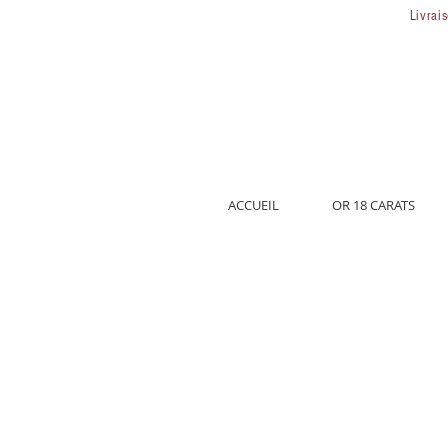
Livrai
ACCUEIL
OR 18 CARATS