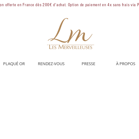
son offerte en France dès 200€ d'achat. Option de paiement en 4x sans frais via 
PLAQUÉ OR
RENDEZ-VOUS
PRESSE
À PROPOS