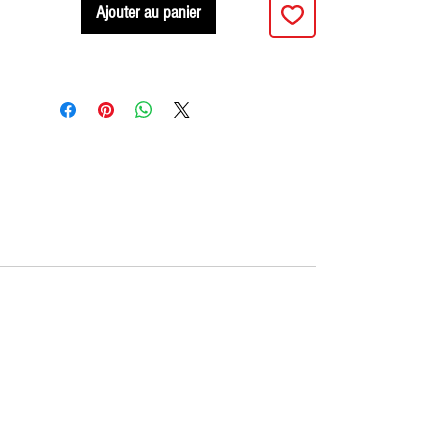
Ajouter au panier