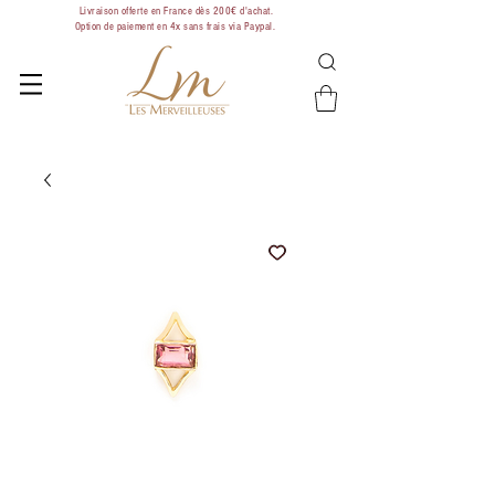
Livraison offerte en France dès 200€ d'achat.
Option de paiement en 4x sans frais via Paypal.