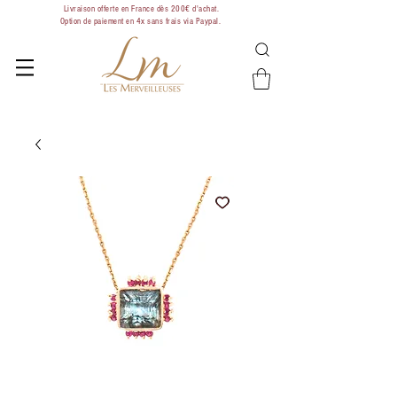
Livraison offerte en France dès 200€ d'achat.
Option de paiement en 4x sans frais via Paypal.