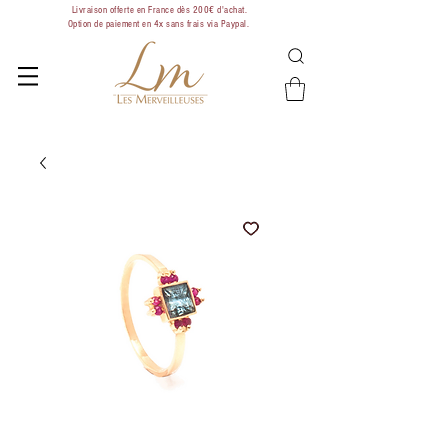
Livraison offerte en France dès 200€ d'achat.
Option de paiement en 4x sans frais via Paypal.