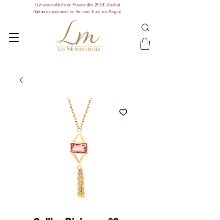
Livraison offerte en France dès 200€ d'achat.
Option de paiement en 4x sans frais via Paypal.