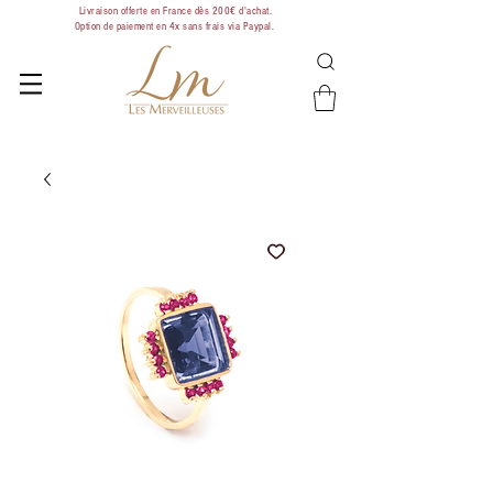
Livraison offerte en France dès 200€ d'achat.
Option de paiement en 4x sans frais via Paypal.