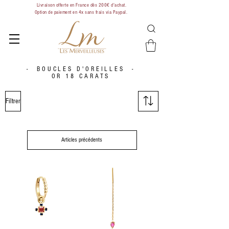
Livraison offerte en France dès 200€ d'achat.
Option de paiement en 4x sans frais via Paypal.
- BOUCLES D'OREILLES -
OR 18 CARATS
Filtrer
Articles précédents