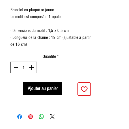
Bracelet en plaqué or jaune.
Le motif est composé d'1 opale.
- Dimensions du motif : 1,5 x 0,5 cm
- Longueur de la chaîne : 19 cm (ajustable à partir
de 16 cm)
Quantité
*
Ajouter au panier