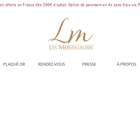
son offerte en France dès 200€ d'achat. Option de paiement en 4x sans frais via 
PLAQUÉ OR
RENDEZ-VOUS
PRESSE
À PROPOS