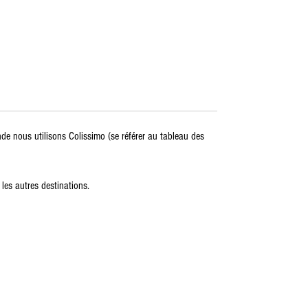
nde nous utilisons Colissimo (se référer au tableau des
 les autres destinations.