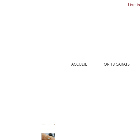
Livrai
ACCUEIL
OR 18 CARATS