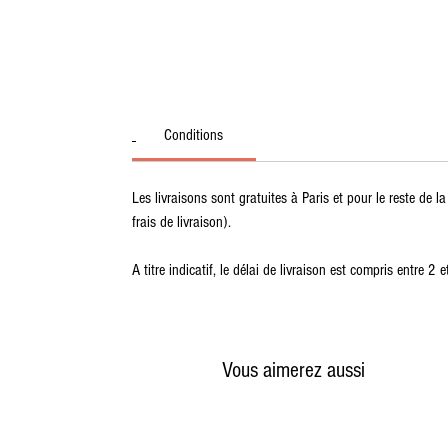
Conditions
Les livraisons sont gratuites à Paris et pour le reste de 
frais de livraison).
A titre indicatif, le délai de livraison est compris entre 
Vous aimerez aussi