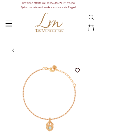
Livraison offerte en France dès 200€ d'achat.
Option de paiement en 4x sans frais via Paypal.