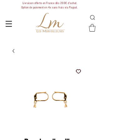
Livraison offerte en France dès 200€ d'achat.
Option de paiement en 4x sans frais via Paypal.