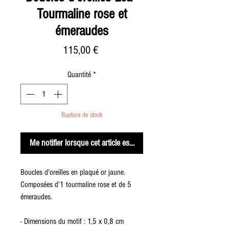
Tourmaline rose et
émeraudes
Prix
115,00 €
Quantité
*
Rupture de stock
Me notifier lorsque cet article est disponible
Boucles d'oreilles en plaqué or jaune.
Composées d’1 tourmaline rose et de 5
émeraudes.
- Dimensions du motif : 1,5 x 0,8 cm