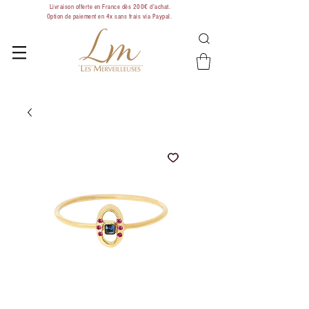
Livraison offerte en France dès 200€ d'achat.
Option de paiement en 4x sans frais via Paypal.