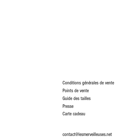
Conditions générales de vente
Points de vente
Guide des tailles
Presse
Carte cadeau
contact@lesmerveilleuses.net