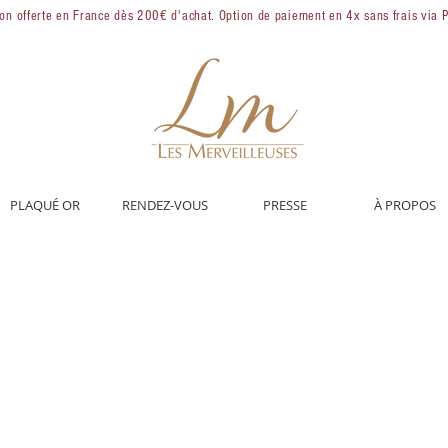
son offerte en France dès 200€ d'achat. Option de paiement en 4x sans frais via 
PLAQUÉ OR
RENDEZ-VOUS
PRESSE
À PROPOS