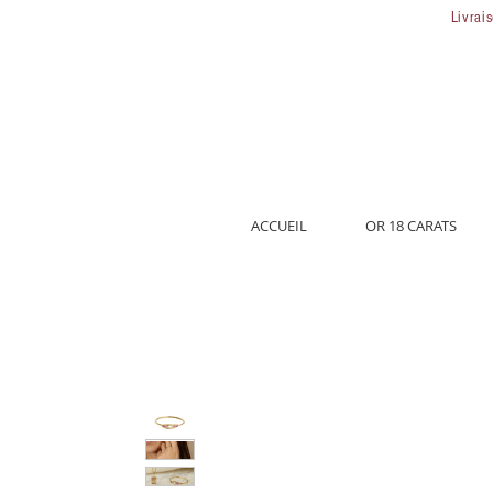
Livrai
ACCUEIL
OR 18 CARATS