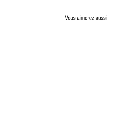
Vous aimerez aussi