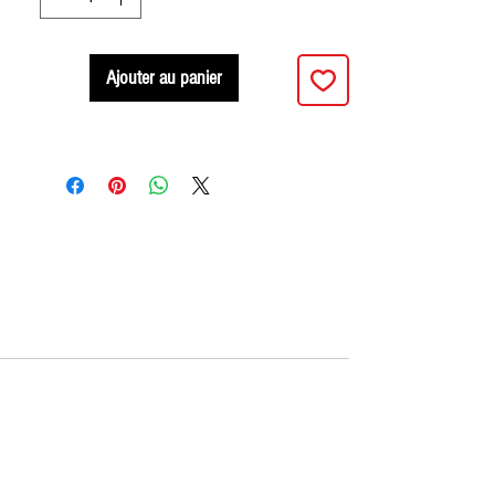
Ajouter au panier