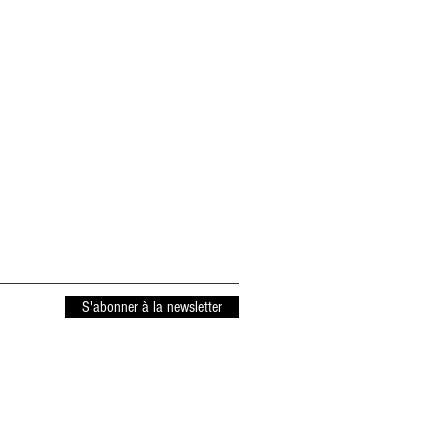
S'abonner à la newsletter