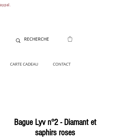
Paypal.
CARTE CADEAU
CONTACT
Bague Lyv n°2 - Diamant et
saphirs roses