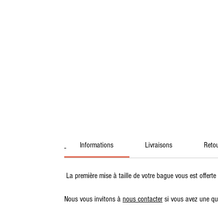
Informations
Livraisons
Reto
La première mise à taille de votre bague vous est offerte
Nous vous invitons à
nous contacter
si vous avez une que