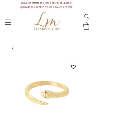
Livraison offerte en France dès 200€ d'achat.
Option de paiement en 4x sans frais via Paypal.