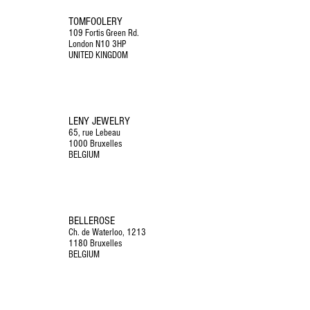
TOMFOOLERY
109 Fortis Green Rd.
London N10 3HP
UNITED KINGDOM
LENY JEWELRY
65, rue Lebeau
1000 Bruxelles
BELGIUM
BELLEROSE
Ch. de Waterloo, 1213
1180 Bruxelles
BELGIUM