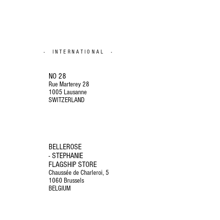
- INTERNATIONAL -
NO 28
Rue Marterey 28
1005 Lausanne
SWITZERLAND
BELLEROSE
- STEPHANIE
FLAGSHIP STORE
Chaussée de Charleroi, 5
1060 Brussels
BELGIUM