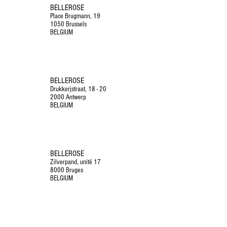
BELLEROSE
Place Brugmann, 19
1050 Brussels
BELGIUM
BELLEROSE
Drukkerjstraat, 18 - 20
2000 Antwerp
BELGIUM
BELLEROSE
Zilverpand, unité 17
8000 Bruges
BELGIUM
BELLEROSE