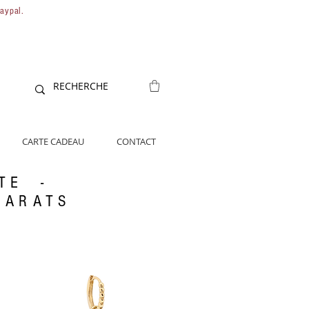
Paypal.
CARTE CADEAU
CONTACT
TE -
CARATS