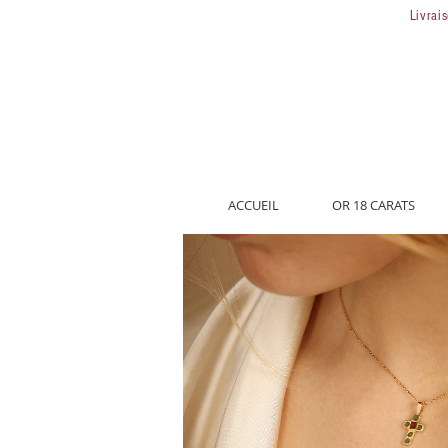
Livrai
ACCUEIL
OR 18 CARATS