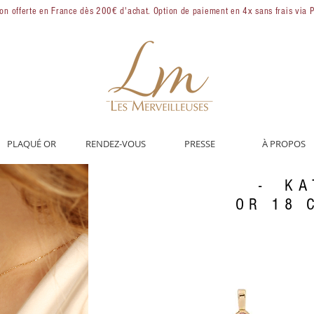
son offerte en France dès 200€ d'achat. Option de paiement en 4x sans frais via 
PLAQUÉ OR
RENDEZ-VOUS
PRESSE
À PROPOS
- KA
OR 18 