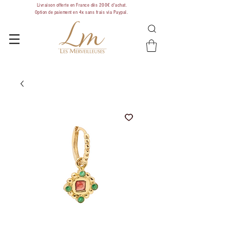
Livraison offerte en France dès 200€ d'achat.
Option de paiement en 4x sans frais via Paypal.