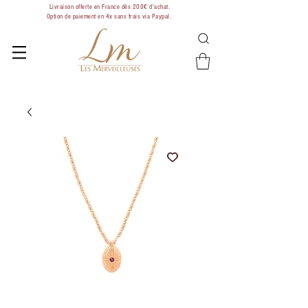
Livraison offerte en France dès 200€ d'achat.
Option de paiement en 4x sans frais via Paypal.