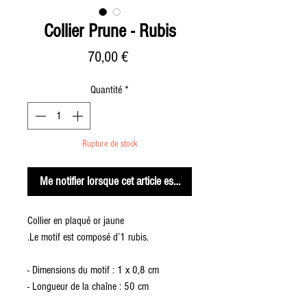
Collier Prune - Rubis
Prix
70,00 €
Quantité
*
Rupture de stock
Me notifier lorsque cet article est disponible
Collier en plaqué or jaune
.Le motif est composé d’1 rubis.
- Dimensions du motif : 1 x 0,8 cm
- Longueur de la chaîne : 50 cm