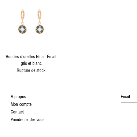
Aperçu rapide
Boucles d'oreilles Nina - Émail
gris et blanc
Rupture de stock
À propos
Mon compte
Contact
Prendre rendez-vous