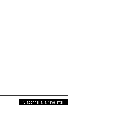
S'abonner à la newsletter