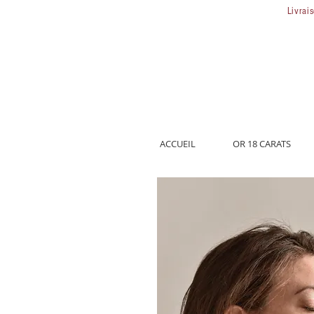
Livrai
ACCUEIL
OR 18 CARATS