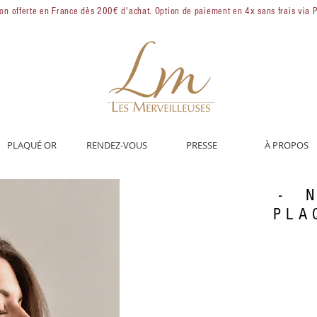
son offerte en France dès 200€ d'achat. Option de paiement en 4x sans frais via 
PLAQUÉ OR
RENDEZ-VOUS
PRESSE
À PROPOS
- 
PLA