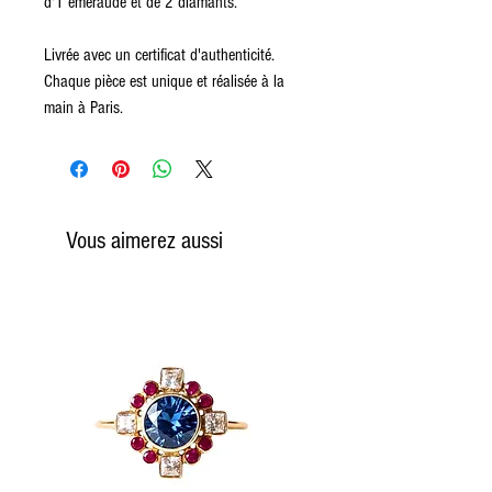
d'1 émeraude et de 2 diamants.
Livrée avec un certificat d'authenticité.
Chaque pièce est unique et réalisée à la
main à Paris.
Vous aimerez aussi