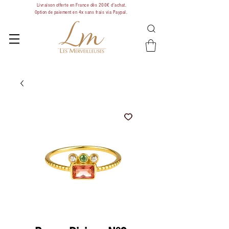
Livraison offerte en France dès 200€ d'achat.
Option de paiement en 4x sans frais via Paypal.